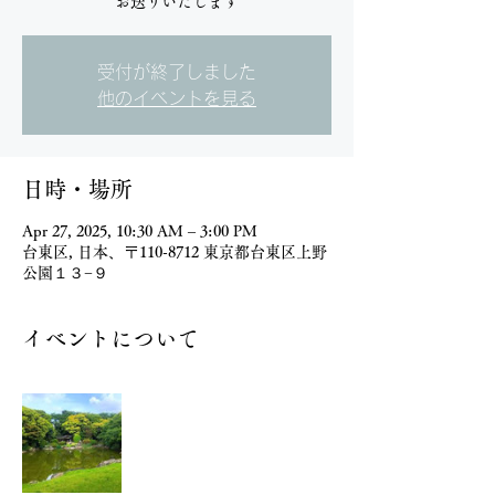
受付が終了しました
他のイベントを見る
日時・場所
Apr 27, 2025, 10:30 AM – 3:00 PM
台東区, 日本、〒110-8712 東京都台東区上野
公園１３−９
イベントについて