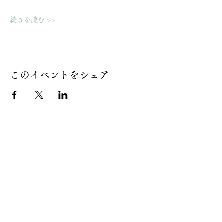
続きを読む >>
このイベントをシェア